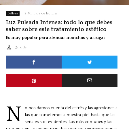
Belleza
·
2 Minutos de lectura
Luz Pulsada Intensa: todo lo que debes
saber sobre este tratamiento estético
Es muy popular para atenuar manchas y arrugas
Qmode
N
o nos damos cuenta del estrés y las agresiones a
las que sometemos a nuestra piel hasta que las
señales son evidentes. Las más comunes y las
primeras en aparecer: manchas oscuras, pequeñas arañas