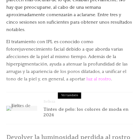
hay que preocuparse, al cabo de una semana
aproximadamente comenzarán a aclararse. Entre tres y
cinco sesiones son suficientes para obtener unos resultados
notables.
El tratamiento con IPL es conocido como
fotorejuvenecimiento facial debido a que aborda varias
afecciones de la piel al mismo tiempo. Además de la
hiperpigmentación, ayuda a atenuar la profundidad de las
arrugas y la apariencia de los poros dilatados, a unificar el
tono de la piel y, en general, a aportar
luz al rostro
.
Ver también
Belleza
Tintes de pelo: los colores de moda en
2024
Devolver la luminosidad perdida al rostro