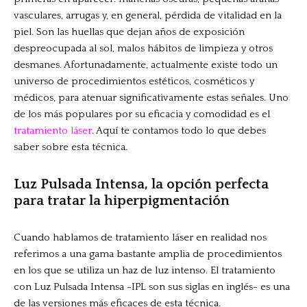
vasculares, arrugas y, en general, pérdida de vitalidad en la
piel. Son las huellas que dejan años de exposición
despreocupada al sol, malos hábitos de limpieza y otros
desmanes. Afortunadamente, actualmente existe todo un
universo de procedimientos estéticos, cosméticos y
médicos, para atenuar significativamente estas señales. Uno
de los más populares por su eficacia y comodidad es el
tratamiento láser
. Aquí te contamos todo lo que debes
saber sobre esta técnica.
Luz Pulsada Intensa, la opción perfecta
para tratar la hiperpigmentación
Cuando hablamos de tratamiento láser en realidad nos
referimos a una gama bastante amplia de procedimientos
en los que se utiliza un haz de luz intenso. El tratamiento
con Luz Pulsada Intensa -IPL son sus siglas en inglés- es una
de las versiones más eficaces de esta técnica.