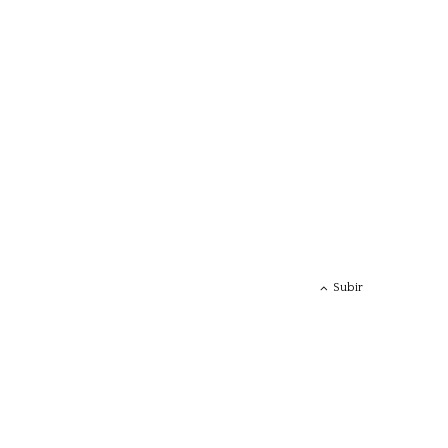
Subir