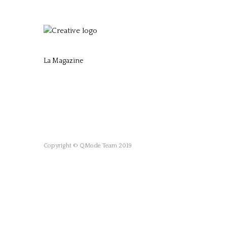
La Magazine
Copyright © QMode Team 2019