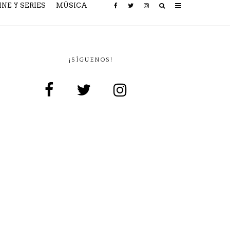
INE Y SERIES
MÚSICA
¡SÍGUENOS!