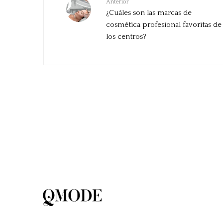
Anterior
¿Cuáles son las marcas de
cosmética profesional favoritas de
los centros?