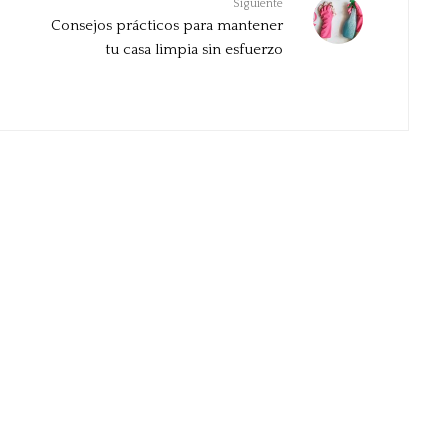
Siguiente
Consejos prácticos para mantener
tu casa limpia sin esfuerzo