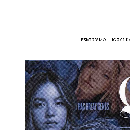
FEMINISMO
IGUALD