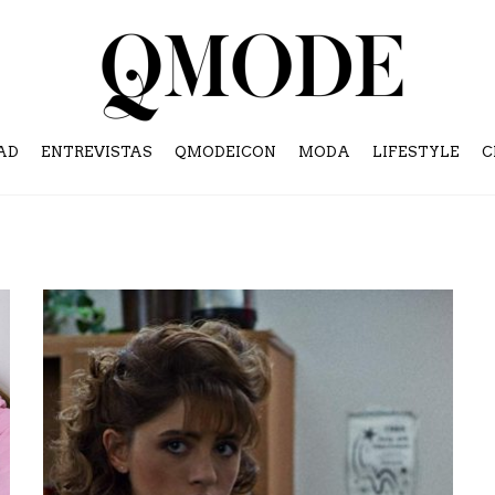
AD
ENTREVISTAS
QMODEICON
MODA
LIFESTYLE
C