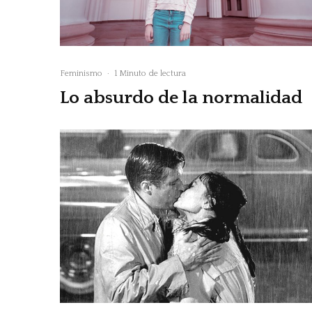
Feminismo
·
1 Minuto de lectura
Lo absurdo de la normalidad