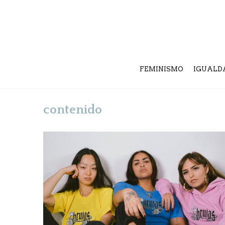
FEMINISMO
IGUALD
contenido