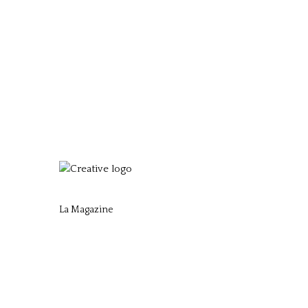
La Magazine