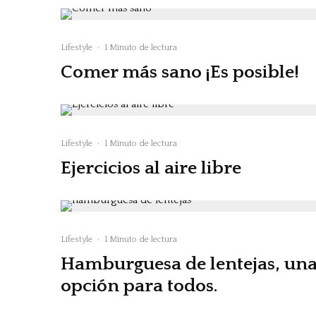
Lifestyle
·
1 Minuto de lectura
Comer más sano ¡Es posible!
Lifestyle
·
1 Minuto de lectura
Ejercicios al aire libre
Lifestyle
·
1 Minuto de lectura
Hamburguesa de lentejas, un
opción para todos.