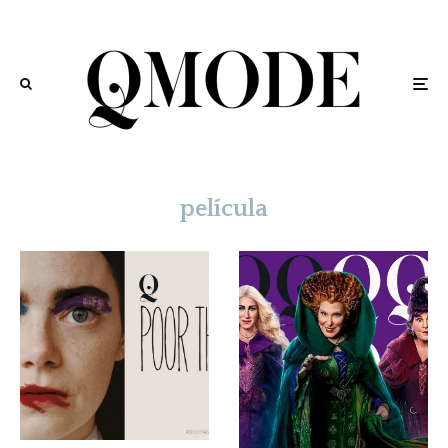
película