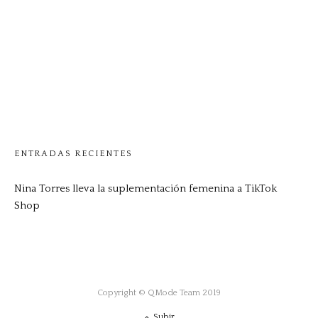
ENTRADAS RECIENTES
Nina Torres lleva la suplementación femenina a TikTok
Shop
Copyright © QMode Team 2019
Subir