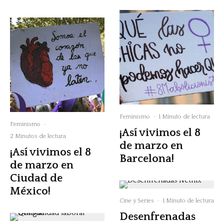
Feminismo
·
1 Minuto de lectura
Feminismo
·
¡Así vivimos el 8
2 Minutos de lectura
de marzo en
¡Así vivimos el 8
Barcelona!
de marzo en
Ciudad de
México!
Cine y Series
·
1 Minuto de lectura
Desenfrenadas