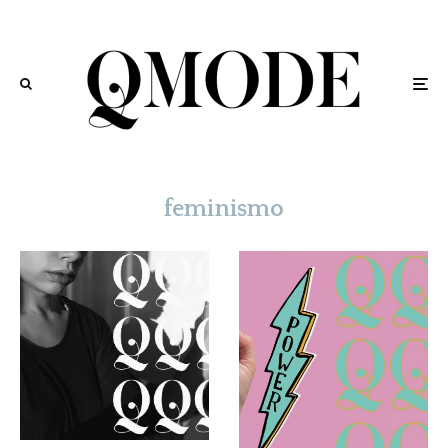
feminismo